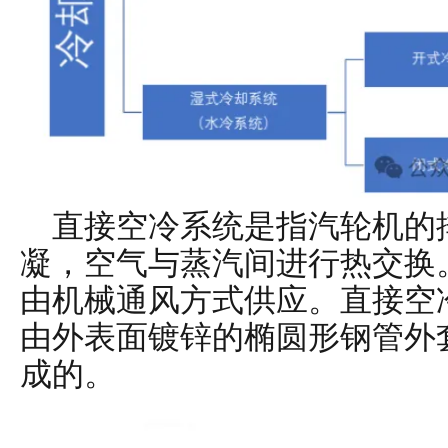
直接空冷系统是指汽轮机的
凝，空气与蒸汽间进行热交换
由机械通风方式供应。直接空
由外表面镀锌的椭圆形钢管外
成的。