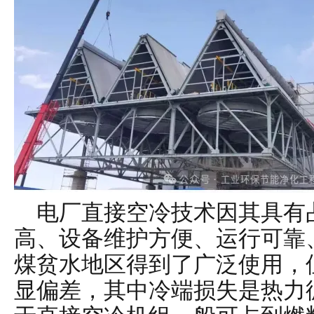
电厂直接空冷技术因其具有
高、设备维护方便、运行可靠
煤贫水地区得到了广泛使用，
显偏差，其中冷端损失是热力