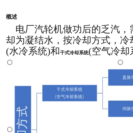
概述
电厂汽轮机做功后的乏汽，
却为凝结水，按冷却方式，冷
(水冷系统)和
(空气冷却
干式冷却系统