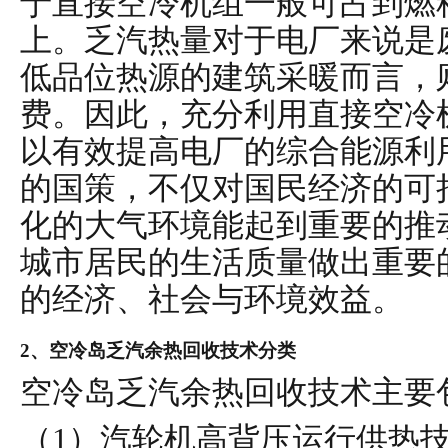
于直接空冷机组一般可占到燃
上。乏汽热量对于电厂来说是
低品位热源的建筑采暖而言，
费。因此，充分利用直接空冷
以有效提高电厂的综合能源利
的国策，不仅对国民经济的可
化的大气环境能起到重要的推
城市居民的生活质量做出重要
的经济、社会与环境效益。
2、空冷岛乏汽余热回收技术分类
空冷岛乏汽余热回收技术主要
（1）
汽轮机高背压运行供热